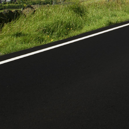
2026 ClicRDV