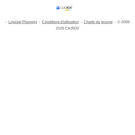
-
Logiciel Planning
-
Conditions d'utilisation
-
Charte du groupe
- © 2006-
2026 ClicRDV