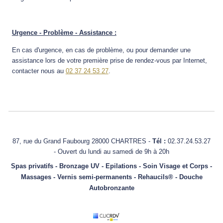
Urgence - Problème - Assistance :
En cas d'urgence, en cas de problème, ou pour demander une
assistance lors de votre première prise de rendez-vous par Internet,
contacter nous au
02 37 24 53 27
.
87, rue du Grand Faubourg 28000 CHARTRES -
Tél :
02.37.24.53.27
- Ouvert du lundi au samedi de 9h à 20h
Spas privatifs - Bronzage UV - Epilations - Soin Visage et Corps -
Massages - Vernis semi-permanents - Rehaucils® - Douche
Autobronzante