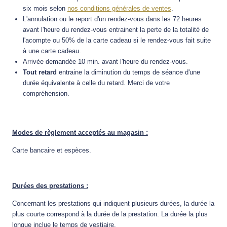
six mois selon
nos conditions générales de ventes
.
L'annulation ou le report d'un rendez-vous dans les 72 heures
avant l'heure du rendez-vous entrainent la perte de la totalité de
l'acompte ou 50% de la carte cadeau si le rendez-vous fait suite
à une carte cadeau.
Arrivée demandée 10 min. avant l'heure du rendez-vous.
Tout retard
entraine la diminution du temps de séance d'une
durée équivalente à celle du retard. Merci de votre
compréhension.
Modes de règlement acceptés au magasin :
Carte bancaire et espèces.
Durées des prestations :
Concernant les prestations qui indiquent plusieurs durées, la durée la
plus courte correspond à la durée de la prestation. La durée la plus
longue inclue le temps de vestiaire.