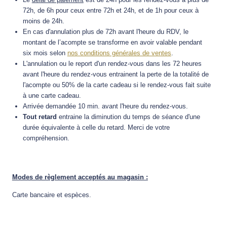
72h, de 6h pour ceux entre 72h et 24h, et de 1h pour ceux à
moins de 24h.
En cas d'annulation plus de 72h avant l'heure du RDV, le
montant de l’acompte se transforme en avoir valable pendant
six mois selon
nos conditions générales de ventes
.
L'annulation ou le report d'un rendez-vous dans les 72 heures
avant l'heure du rendez-vous entrainent la perte de la totalité de
l'acompte ou 50% de la carte cadeau si le rendez-vous fait suite
à une carte cadeau.
Arrivée demandée 10 min. avant l'heure du rendez-vous.
Tout retard
entraine la diminution du temps de séance d'une
durée équivalente à celle du retard. Merci de votre
compréhension.
Modes de règlement acceptés au magasin :
Carte bancaire et espèces.