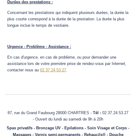
Durées des prestations :
Concernant les prestations qui indiquent plusieurs durées, la durée la
plus courte correspond à la durée de la prestation. La durée la plus
longue inclue le temps de vestiaire.
Urgence - Problème - Assistance :
En cas d'urgence, en cas de problème, ou pour demander une
assistance lors de votre première prise de rendez-vous par Internet,
contacter nous au
02 37 24 53 27
.
87, rue du Grand Faubourg 28000 CHARTRES -
Tél :
02.37.24.53.27
- Ouvert du lundi au samedi de 9h à 20h
Spas privatifs - Bronzage UV - Epilations - Soin Visage et Corps -
Massages - Vernis semi-permanents - Rehaucils® - Douche