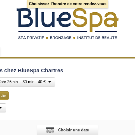
Choisissez l'horaire de votre rendez-vous
s chez BlueSpa Chartres
ohr 25min. - 30 min - 40 €
uite
Choisir une date