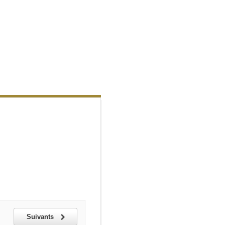
Suivants