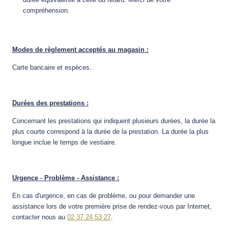
compréhension.
Modes de règlement acceptés au magasin :
Carte bancaire et espèces.
Durées des prestations :
Concernant les prestations qui indiquent plusieurs durées, la durée la
plus courte correspond à la durée de la prestation. La durée la plus
longue inclue le temps de vestiaire.
Urgence - Problème - Assistance :
En cas d'urgence, en cas de problème, ou pour demander une
assistance lors de votre première prise de rendez-vous par Internet,
contacter nous au
02 37 24 53 27
.