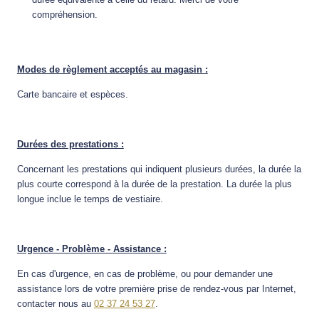
compréhension.
Modes de règlement acceptés au magasin :
Carte bancaire et espèces.
Durées des prestations :
Concernant les prestations qui indiquent plusieurs durées, la durée la
plus courte correspond à la durée de la prestation. La durée la plus
longue inclue le temps de vestiaire.
Urgence - Problème - Assistance :
En cas d'urgence, en cas de problème, ou pour demander une
assistance lors de votre première prise de rendez-vous par Internet,
contacter nous au
02 37 24 53 27
.