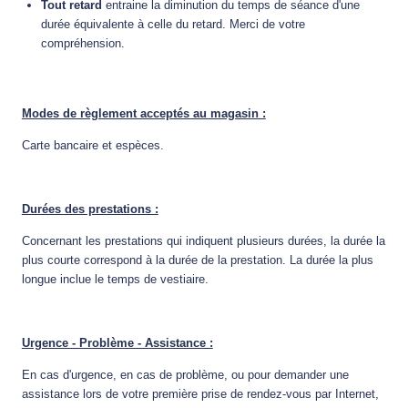
Tout retard
entraine la diminution du temps de séance d'une
durée équivalente à celle du retard. Merci de votre
compréhension.
Modes de règlement acceptés au magasin :
Carte bancaire et espèces.
Durées des prestations :
Concernant les prestations qui indiquent plusieurs durées, la durée la
plus courte correspond à la durée de la prestation. La durée la plus
longue inclue le temps de vestiaire.
Urgence - Problème - Assistance :
En cas d'urgence, en cas de problème, ou pour demander une
assistance lors de votre première prise de rendez-vous par Internet,