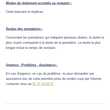
Modes de règlement acceptés au magasin :
Carte bancaire et espèces.
Durées des prestations :
Concernant les prestations qui indiquent plusieurs durées, la durée la
plus courte correspond à la durée de la prestation. La durée la plus
longue inclue le temps de vestiaire.
Urgence - Problème - Assistance :
En cas d'urgence, en cas de problème, ou pour demander une
assistance lors de votre première prise de rendez-vous par Internet,
contacter nous au
02 37 24 53 27
.